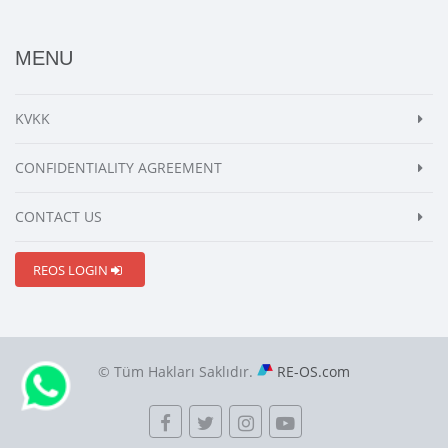
MENU
KVKK
CONFIDENTIALITY AGREEMENT
CONTACT US
REOS LOGIN
© Tüm Hakları Saklıdır.
RE-OS.com