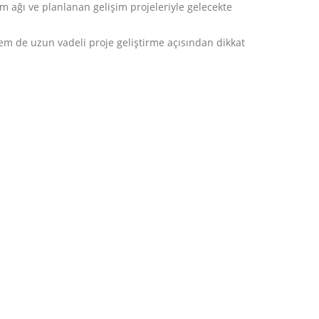
ım ağı ve planlanan gelişim projeleriyle gelecekte
hem de uzun vadeli proje geliştirme açısından dikkat