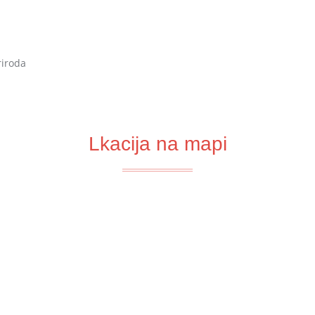
iroda
Lkacija na mapi