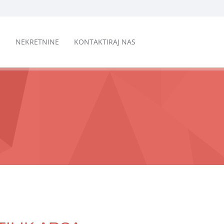
M
NEKRETNINE
KONTAKTIRAJ NAS