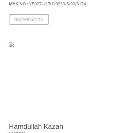
MYK NO :
YB0271/17UY0333-5/00/3174
ПОДРОБНОСТИ
Hamdullah Kazan