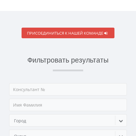
ПРИСОЕДИНИТЬСЯ К НАШЕЙ КОМАНДЕ
Фильтровать результаты
Город