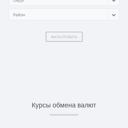
Округ
Район
ФИЛЬТРОВАТЬ
Курсы обмена валют