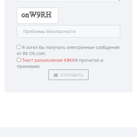
Я хотел бы получать электронные сообщения
от RE-OS.com.
Текст разъяснения КВКК
Я прочитал и
принимаю
ОТПРАВИТЬ