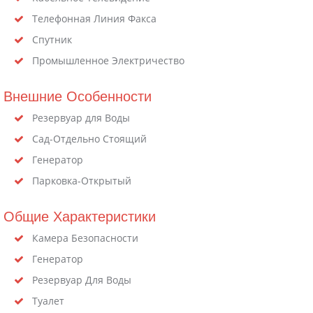
Телефонная Линия Факса
Спутник
Промышленное Электричество
Внешние Особенности
Резервуар для Воды
Сад-Отдельно Стоящий
Генератор
Парковка-Открытый
Общие Характеристики
Камера Безопасности
Генератор
Резервуар Для Воды
Туалет