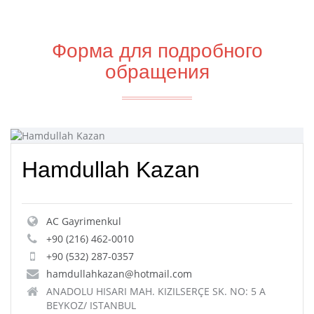
Форма для подробного
обращения
Hamdullah Kazan
AC Gayrimenkul
+90 (216) 462-0010
+90 (532) 287-0357
hamdullahkazan@hotmail.com
ANADOLU HISARI MAH. KIZILSERÇE SK. NO: 5 A
BEYKOZ/ ISTANBUL