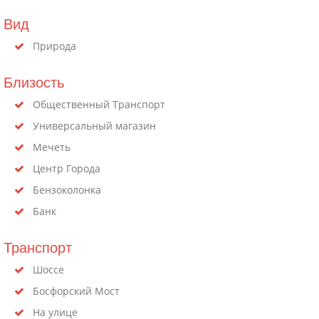
Вид
Природа
Близость
Общественный Транспорт
Универсальный магазин
Мечеть
Центр Города
Бензоколонка
Банк
Транспорт
Шоссе
Босфорский Мост
На улице