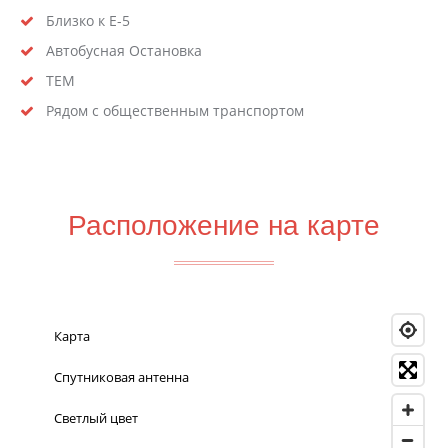
Близко к Е-5
Автобусная Остановка
ТЕМ
Рядом с общественным транспортом
Расположение на карте
Карта
Спутниковая антенна
Светлый цвет