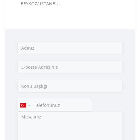
BEYKOZ/ ISTANBUL