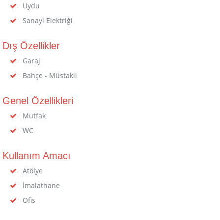
Uydu
Sanayi Elektriği
Dış Özellikler
Garaj
Bahçe - Müstakil
Genel Özellikleri
Mutfak
WC
Kullanım Amacı
Atölye
İmalathane
Ofis