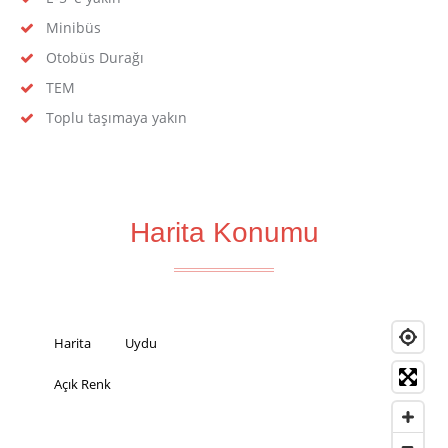
Minibüs
Otobüs Durağı
TEM
Toplu taşımaya yakın
Harita Konumu
Harita
Uydu
Açık Renk