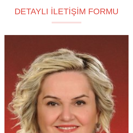
DETAYLI İLETİŞİM FORMU